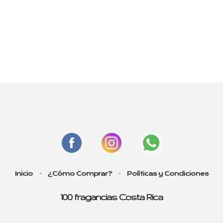
-
-
Inicio
¿Cómo Comprar?
Políticas y Condiciones
100 fragancias Costa Rica