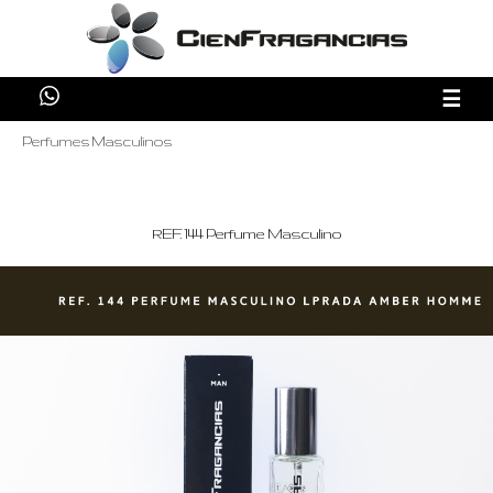
☰
Perfumes Masculinos
REF. 144 Perfume Masculino