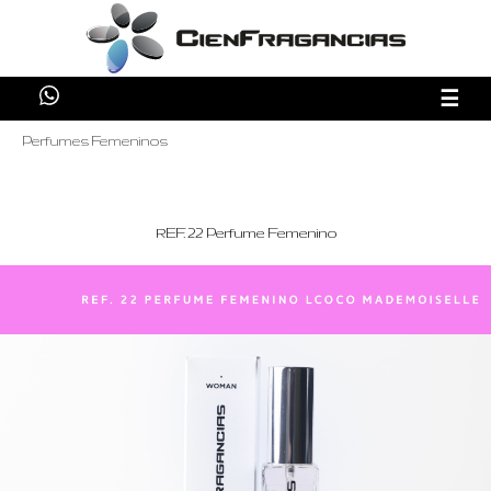
☰
Perfumes Femeninos
REF. 22 Perfume Femenino