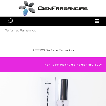
☰
Perfumes Femeninos
REF. 300 Perfume Femenino