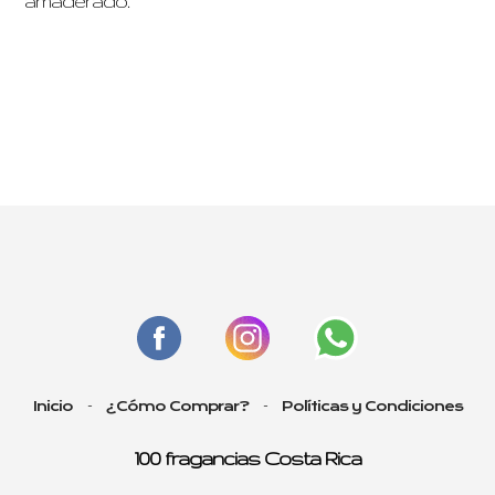
amaderado.
-
-
Inicio
¿Cómo Comprar?
Políticas y Condiciones
100 fragancias Costa Rica