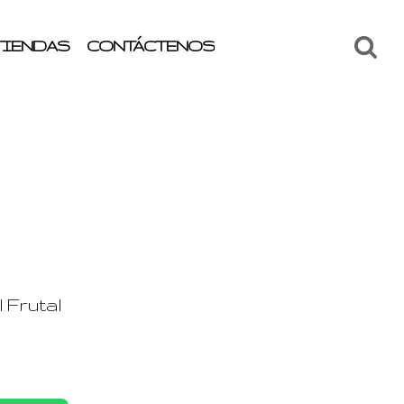
TIENDAS
CONTÁCTENOS
 Frutal