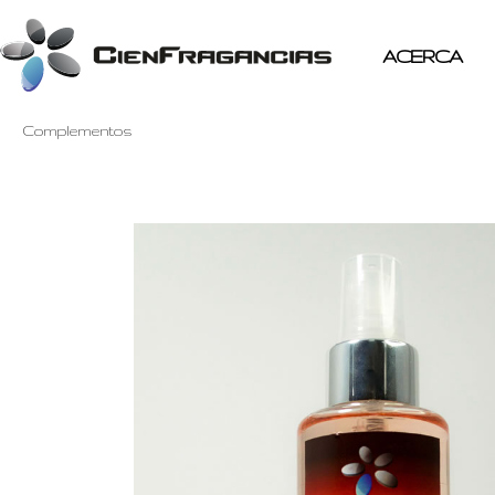
ACERCA
Complementos